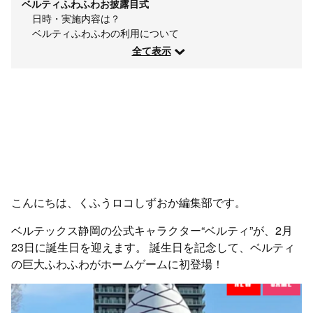
ベルティふわふわお披露目式
日時・実施内容は？
ベルティふわふわの利用について
全て表示
こんにちは、くふうロコしずおか編集部です。
ベルテックス静岡の公式キャラクター“ベルティ”が、2月
23日に誕生日を迎えます。 誕生日を記念して、ベルティ
の巨大ふわふわがホームゲームに初登場！