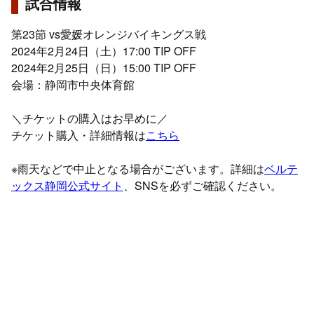
試合情報
第23節 vs愛媛オレンジバイキングス戦
2024年2月24日（土）17:00 TIP OFF
2024年2月25日（日）15:00 TIP OFF
会場：静岡市中央体育館
＼チケットの購入はお早めに／
チケット購入・詳細情報は
こちら
※雨天などで中止となる場合がございます。詳細は
ベルテ
ックス静岡公式サイト
、SNSを必ずご確認ください。