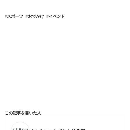
#
スポーツ
#
おでかけ
#
イベント
この記事を書いた人