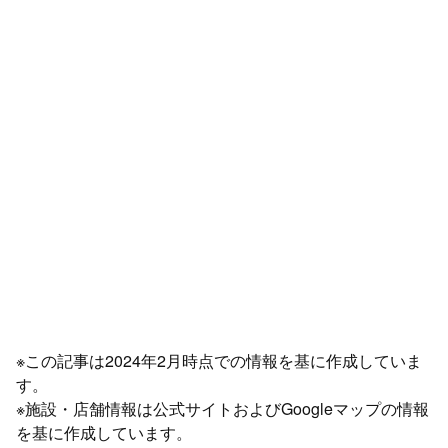
※この記事は2024年2月時点での情報を基に作成していま
す。
※施設・店舗情報は公式サイトおよびGoogleマップの情報
を基に作成しています。