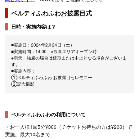
ベルティふわふわお披露目式
日時・実施内容は？
■実施日：2024年2月24日（土）
■実施時間：14:00 ※飲食エリアオープン時
※雨天・強風の場合は延期または中止となる場合がございま
す。
■実施内容：
①ベルティふわふわ お披露目セレモニー
②記念撮影
ベルティふわふわの利用について
・お一人様1回5分¥300（チケットお持ちの方は¥200）で
実施。最大10名まで