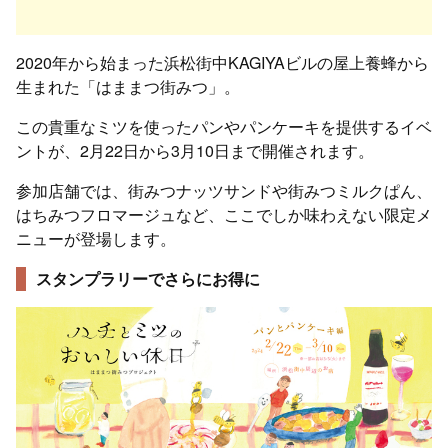
2020年から始まった浜松街中KAGIYAビルの屋上養蜂から
生まれた「はままつ街みつ」。
この貴重なミツを使ったパンやパンケーキを提供するイベ
ントが、2月22日から3月10日まで開催されます。
参加店舗では、街みつナッツサンドや街みつミルクぱん、
はちみつフロマージュなど、ここでしか味わえない限定メ
ニューが登場します。
スタンプラリーでさらにお得に