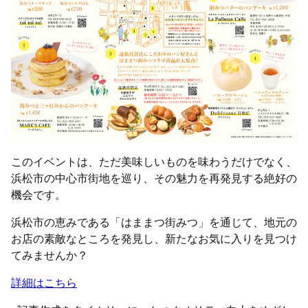
このイベントは、ただ美味しいものを味わうだけでなく、
浜松市の中心市街地を巡り、その魅力を再発見する絶好の
機会です。
浜松市の恵みである「はままつ街みつ」を通じて、地元の
お店の素敵なところを発見し、新たなお気に入りを見つけ
てみませんか？
詳細はこちら