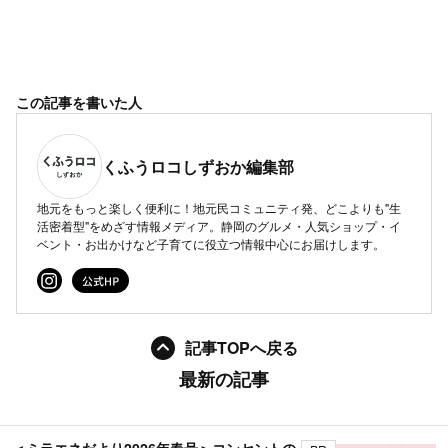
この記事を書いた人
くふうロコしずおか編集部
地元をもっと楽しく便利に！地元民コミュニティ発、どこよりも"生
活密着型"をめざす情報メディア。静岡のグルメ・人気ショップ・イ
ベント・お出かけなど子育てに役立つ情報中心にお届けします。
記事TOPへ戻る
最新の記事