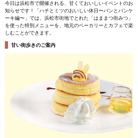
今日は浜松市で開催される、甘くておいしいイベントのお
知らせです！「ハチとミツのおいしい休日〜パンとパンケ
ーキ編〜」では、浜松市街地でとれた「はままつ街みつ」
を使った特別メニューを、地元のベーカリーとカフェで楽
しむことができます。
甘い街歩きのご案内