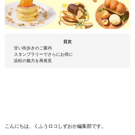
目次
甘い街歩きのご案内
スタンプラリーでさらにお得に
浜松の魅力を再発見
こんにちは、くふうロコしずおか編集部です。