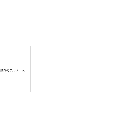
。静岡のグルメ・人