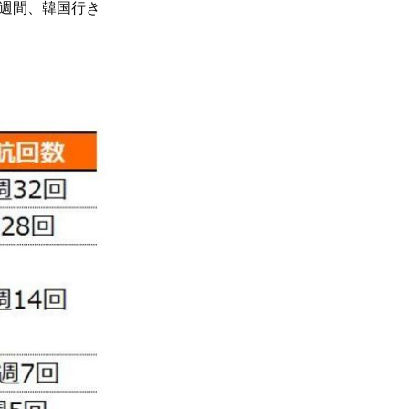
1週間、韓国行き