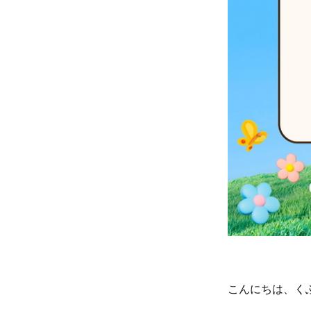
こんにちは、く