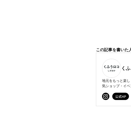
この記事を書いた
くふ
地元をもっと楽し
気ショップ・イベ