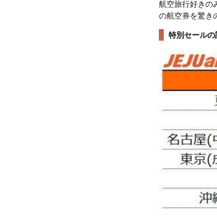
航空旅行好きの
の航空券を驚きの
特別セールの