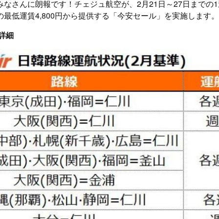
みなさんに朗報です！チェジュ航空が、2月21日～27日までの
最低運賃4,800円から提供する「今安セール」を実施します。
詳細