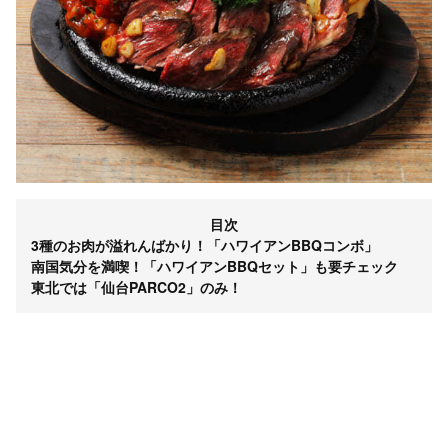
目次
3種のお肉が溢れんばかり！「ハワイアンBBQコンボ」
南国気分を満喫！「ハワイアンBBQセット」も要チェック
東北では「仙台PARCO2」のみ！