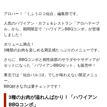
アロハー！「くふうロコ仙台」編集部です。
人気のハワイアン・カフェ＆レストラン「アロハテーブ
ル」から、期間限定で「ハワイアンBBQコンボ」が登場
しました！
ボリューム満点！
3種類のお肉を楽しめる満足感たっぷりのメニューです。
さらに、BBQコンボと相性抜群のサラダやケサディアが
セットになった「ハワイアンBBQセット」も販売中！
東北では「仙台パルコ2」でしか味わえない限定メニュ
ー。
BBQ好きな方は要チェックです！
3種のお肉が溢れんばかり！「ハワイアン
BBQコンボ」