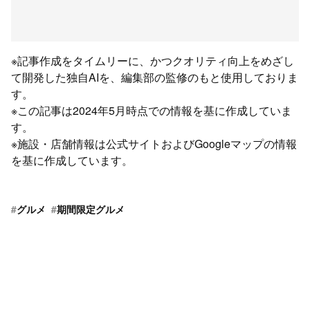
※記事作成をタイムリーに、かつクオリティ向上をめざし
て開発した独自AIを、編集部の監修のもと使用しておりま
す。
※この記事は2024年5月時点での情報を基に作成していま
す。
※施設・店舗情報は公式サイトおよびGoogleマップの情報
を基に作成しています。
#
グルメ
#
期間限定グルメ