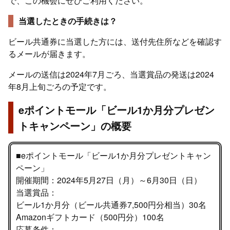
で、この機会にぜひご利用ください。
当選したときの手続きは？
ビール共通券に当選した方には、送付先住所などを確認す
るメールが届きます。
メールの送信は2024年7月ごろ、当選賞品の発送は2024
年8月上旬ごろの予定です。
eポイントモール「ビール1か月分プレゼン
トキャンペーン」の概要
■eポイントモール「ビール1か月分プレゼントキャン
ペーン」
開催期間：2024年5月27日（月）～6月30日（日）
当選賞品：
ビール1か月分（ビール共通券7,500円分相当）30名
Amazonギフトカード（500円分）100名
応募条件：