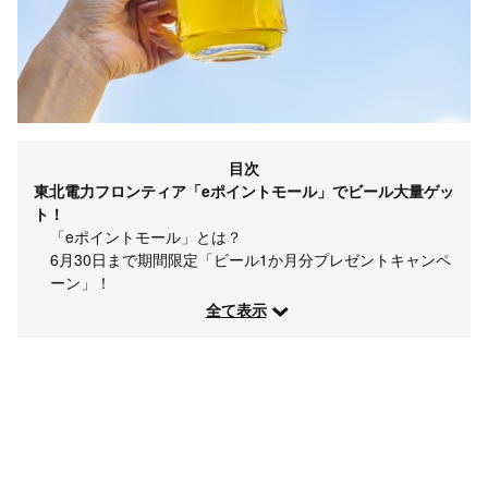
目次
東北電力フロンティア「eポイントモール」でビール大量ゲッ
ト！
「eポイントモール」とは？
6月30日まで期間限定「ビール1か月分プレゼントキャンペ
ーン」！
全て表示