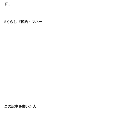
す。
#
くらし
#
節約・マネー
この記事を書いた人