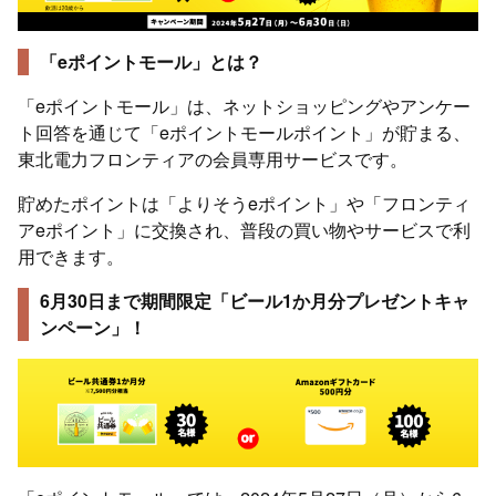
「eポイントモール」とは？
「eポイントモール」は、ネットショッピングやアンケー
ト回答を通じて「eポイントモールポイント」が貯まる、
東北電力フロンティアの会員専用サービスです。
貯めたポイントは「よりそうeポイント」や「フロンティ
アeポイント」に交換され、普段の買い物やサービスで利
用できます。
6月30日まで期間限定「ビール1か月分プレゼントキャ
ンペーン」！