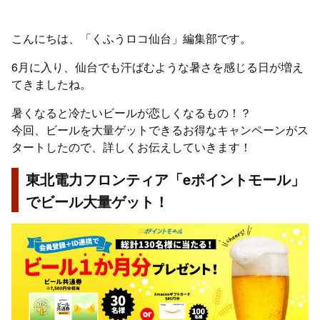
こんにちは、「くふうロコ仙台」編集部です。
6月に入り、仙台でも汗ばむような暑さを感じる日が増え
てきましたね。
暑くなると冷たいビールが恋しくなるもの！？
今回、ビールを大量ゲットできるお得なキャンペーンがス
タートしたので、詳しくお伝えしていきます！
東北電力フロンティア「eポイントモール」
でビール大量ゲット！