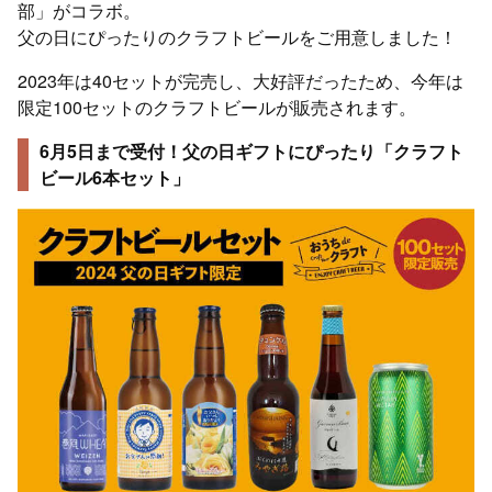
部」がコラボ。
父の日にぴったりのクラフトビールをご用意しました！
2023年は40セットが完売し、大好評だったため、今年は
限定100セットのクラフトビールが販売されます。
6月5日まで受付！父の日ギフトにぴったり「クラフト
ビール6本セット」