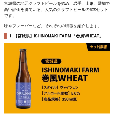
宮城県の地元クラフトビールを始め、岩手、山形、愛知で
高い評価を得ている、人気のクラフトビールの6本セット
です。
味やフレーバーなど、それぞれの特徴を紹介します。
1. 【宮城県】ISHINOMAKI FARM 「巻風WHEAT」