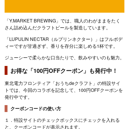
「Y.MARKET BREWING」では、職人のわがままをたく
さん詰め込んだクラフトビールを製造しています。
「LUPULIN NECTAR（ルプリンネクター）」はフルボデ
ィーですが甘過ぎず、香りを存分に楽しめる1杯です。
ジューシーで柔らかな口当たりで、飲みやすいのも魅力。
お得な「100円OFFクーポン」も発行中！
東北電力フロンティア「おうちdeクラフト」の特設サイ
トでは、今回のコラボを記念して、100円OFFクーポンを
発行中です。
クーポンコードの使い方
１．特設サイトのチェックボックスにチェックを入れる
と、クーポンコードが表示されます。