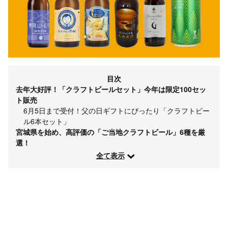
目次
去年大好評！「クラフトビールセット」今年は限定100セッ
ト販売
6月5日まで受付！父の日ギフトにぴったり「クラフトビー
ル6本セット」
宮城県を始め、高評価の「ご当地クラフトビール」6種を厳
選！
全て表示