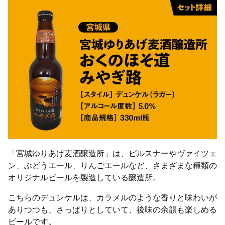
「宮城ゆりあげ麦酒醸造所」は、ピルスナーやヴァイツェ
ン、ぶどうエール、りんごエールなど、さまざまな種類の
オリジナルビールを製造している醸造所。
こちらのデュンケルは、カラメルのような香りと味わいが
ありつつも、さっぱりとしていて、後味の余韻も楽しめる
ビールです。