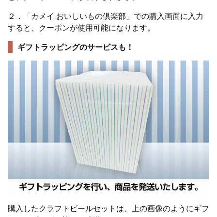
２．「カメイ おいしいもの倶楽部」での購入画面に入力
すると、クーポンが使用可能になります。
ギフトラッピングのサービスも！
購入したクラフトビールセットは、上の画像のようにギフ