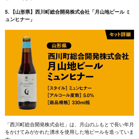
5. 【山形県】西川町総合開発株式会社「月山地ビール ミ
ュンヒナー」
「西川町総合開発株式会社」は、月山のふもとで長い年月
をかけてみがかれた湧水を使用した地ビールを造っていま