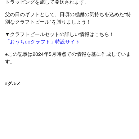
トラッピングを施して発送されます。
父の日のギフトとして、日頃の感謝の気持ちを込めた"特
別なクラフトビール"を贈りましょう！
▼クラフトビールセットの詳しい情報はこちら！
「おうちdeクラフト」特設サイト
※この記事は2024年5月時点での情報を基に作成していま
す。
#
グルメ