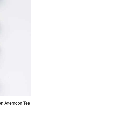
rnoon Tea