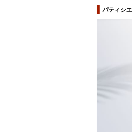
パティシエ