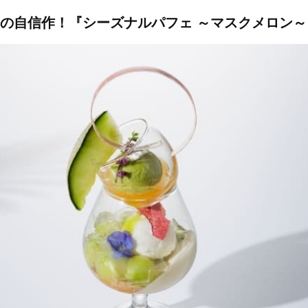
の自信作！『シーズナルパフェ ～マスクメロン～