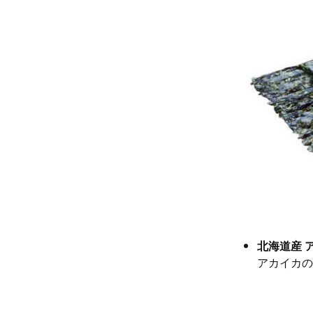
北海道産 
アカイカの