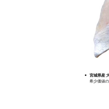
宮城県産 
希少価値の