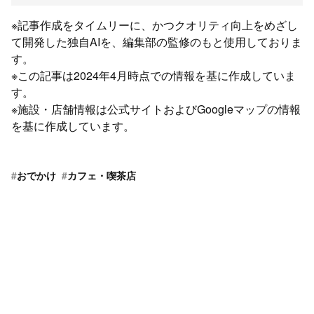
※記事作成をタイムリーに、かつクオリティ向上をめざし
て開発した独自AIを、編集部の監修のもと使用しておりま
す。
※この記事は2024年4月時点での情報を基に作成していま
す。
※施設・店舗情報は公式サイトおよびGoogleマップの情報
を基に作成しています。
#
おでかけ
#
カフェ・喫茶店