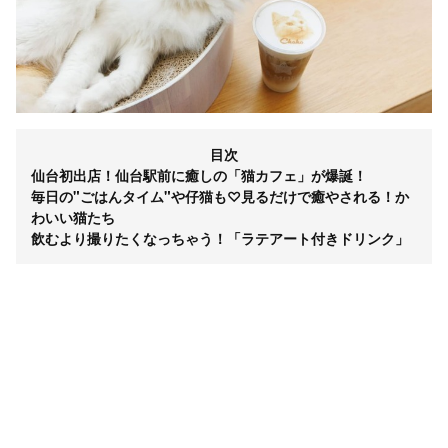
目次
仙台初出店！仙台駅前に癒しの「猫カフェ」が爆誕！
毎日の"ごはんタイム"や仔猫も♡見るだけで癒やされる！か
わいい猫たち
飲むより撮りたくなっちゃう！「ラテアート付きドリンク」