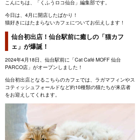
こんにちは、「くふうロコ仙台」編集部です。
今日は、4月に開店したばかり！
猫好きにはたまらないカフェについてお伝えします！
仙台初出店！仙台駅前に癒しの「猫カフ
ェ」が爆誕！
2024年4月18日、仙台駅前に「Cat Café MOFF 仙台
PARCO店」がオープンしました！
仙台初出店となるこちらのカフェでは、ラガマフィンやス
コティッシュフォールドなど約10種類の猫たちが来店者
をお迎えしてくれます。