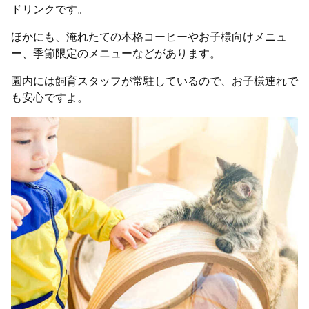
ドリンクです。
ほかにも、淹れたての本格コーヒーやお子様向けメニュ
ー、季節限定のメニューなどがあります。
園内には飼育スタッフが常駐しているので、お子様連れで
も安心ですよ。