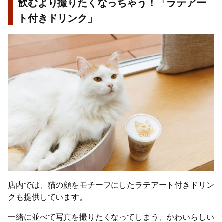
飲むより撮りたくなっちゃう！「ラテアー
ト付きドリンク」
店内では、猫の顔をモチーフにしたラテアート付きドリン
クも提供しています。
一緒に並べて写真を撮りたくなってしまう、かわいらしい