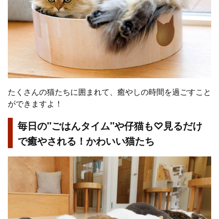
たくさんの猫たちに囲まれて、癒やしの時間を過ごすこと
ができますよ！
毎日の"ごはんタイム"や仔猫も♡見るだけ
で癒やされる！かわいい猫たち