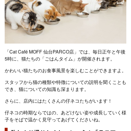
「Cat Café MOFF 仙台PARCO店」では、毎日正午と午後
5時に、猫たちの「ごはんタイム」が開催されます。
かわいい猫たちのお食事風景を楽しむことができますよ。
スタッフから猫の種類や特徴についての説明を聞くことも
でき、猫についての知識も深まります。
さらに、店内にはたくさんの仔ネコたちがいます！
仔ネコの時期ならではの、あどけない姿や成長していく様
子をそばで温かく見守ってあげてくださいね。