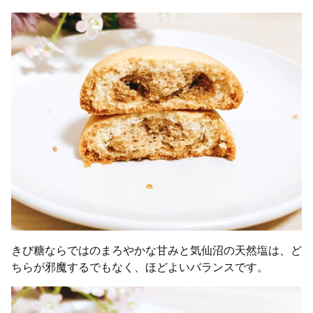
きび糖ならではのまろやかな甘みと気仙沼の天然塩は、ど
ちらが邪魔するでもなく、ほどよいバランスです。