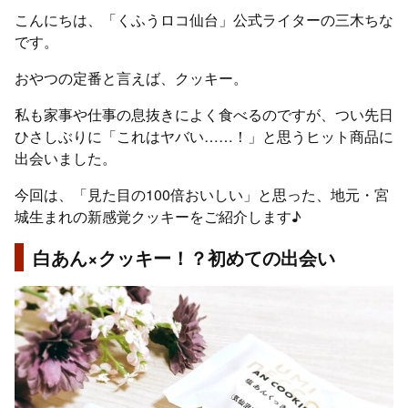
こんにちは、「くふうロコ仙台」公式ライターの三木ちな
です。
おやつの定番と言えば、クッキー。
私も家事や仕事の息抜きによく食べるのですが、つい先日
ひさしぶりに「これはヤバい……！」と思うヒット商品に
出会いました。
今回は、「見た目の100倍おいしい」と思った、地元・宮
城生まれの新感覚クッキーをご紹介します♪
白あん×クッキー！？初めての出会い