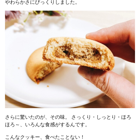
やわらかさにびっくりしました。
さらに驚いたのが、その味。 さっくり・しっとり・ほろ
ほろ～、いろんな食感がするんです。
こんなクッキー、食べたことない！