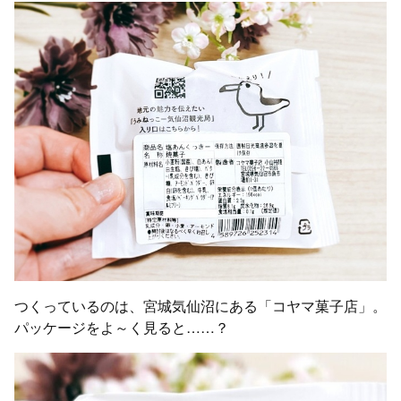
つくっているのは、宮城気仙沼にある「コヤマ菓子店」。
パッケージをよ～く見ると……？