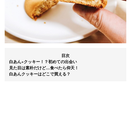
目次
白あん×クッキー！？初めての出会い
見た目は素朴だけど…食べたら仰天！
白あんクッキーはどこで買える？