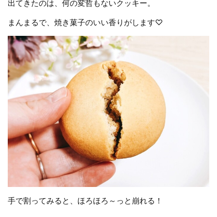
出てきたのは、何の変哲もないクッキー。
まんまるで、焼き菓子のいい香りがします♡
手で割ってみると、ほろほろ～っと崩れる！