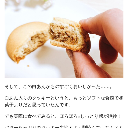
そして、この白あんがものすごくおいしかった……。
白あん入りのクッキーというと、もっとソフトな食感で和
菓子よりだと思っていたんです。
でも実際に食べてみると、ほろほろ×しっとり感が絶妙！
バターたっぷりのクッキー生地とよく馴染んで、なんとも