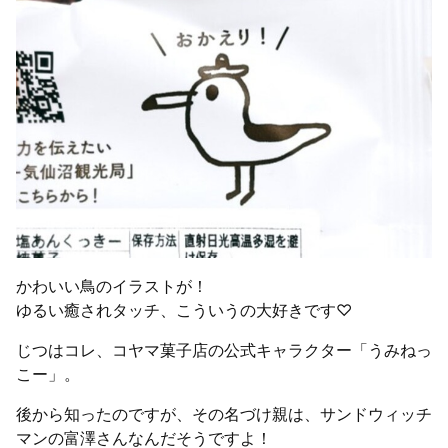
かわいい鳥のイラストが！
ゆるい癒されタッチ、こういうの大好きです♡
じつはコレ、コヤマ菓子店の公式キャラクター「うみねっ
こー」。
後から知ったのですが、その名づけ親は、サンドウィッチ
マンの富澤さんなんだそうですよ！