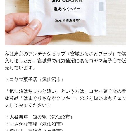
私は東京のアンテナショップ（宮城ふるさとプラザ）で購
入しましたが、宮城県では気仙沼にあるコヤマ菓子店で販
売しています。
・コヤマ菓子店（気仙沼市）
「気仙沼はちょっと遠い」という方は、コヤマ菓子店の看
板商品「はまぐりもなかクッキー」の取り扱い店もチェッ
クしてみてください！
・大谷海岸 道の駅（気仙沼市）
・おさかな市場（気仙沼市）
・道の駅 三滝堂（石巻市）