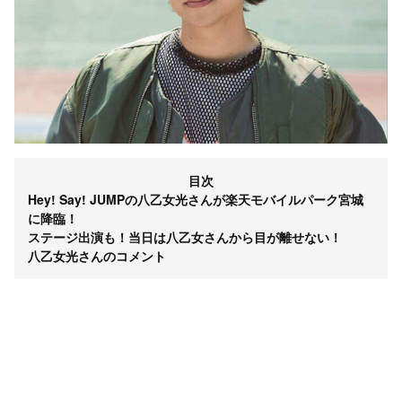
目次
Hey! Say! JUMPの八乙女光さんが楽天モバイルパーク宮城
に降臨！
ステージ出演も！当日は八乙女さんから目が離せない！
八乙女光さんのコメント