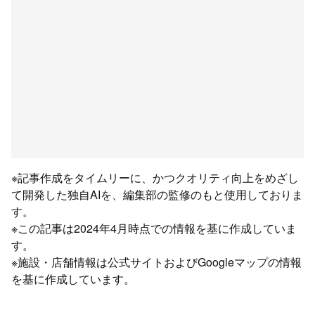
※記事作成をタイムリーに、かつクオリティ向上をめざし
て開発した独自AIを、編集部の監修のもと使用しておりま
す。
※この記事は2024年4月時点での情報を基に作成していま
す。
※施設・店舗情報は公式サイトおよびGoogleマップの情報
を基に作成しています。