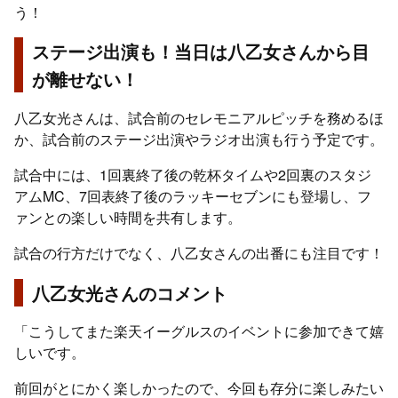
う！
ステージ出演も！当日は八乙女さんから目
が離せない！
八乙女光さんは、試合前のセレモニアルピッチを務めるほ
か、試合前のステージ出演やラジオ出演も行う予定です。
試合中には、1回裏終了後の乾杯タイムや2回裏のスタジ
アムMC、7回表終了後のラッキーセブンにも登場し、フ
ァンとの楽しい時間を共有します。
試合の行方だけでなく、八乙女さんの出番にも注目です！
八乙女光さんのコメント
「こうしてまた楽天イーグルスのイベントに参加できて嬉
しいです。
前回がとにかく楽しかったので、今回も存分に楽しみたい