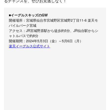
るチャンスを、ぜひお見逃しなく！
■イーグルスキッズのGW
開催場所：宮城県仙台市宮城野区宮城野2丁目11-6 楽天モ
バイルパーク宮城
アクセス：JR宮城野原駅から徒歩約5分、JR仙台駅からシ
ャトルバスで約8分
開催期間：2024年5月3日（金）～5月6日（月）
楽天イーグルス公式サイト