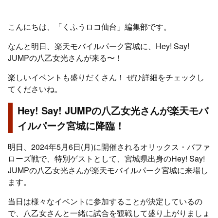
こんにちは、「くふうロコ仙台」編集部です。
なんと明日、楽天モバイルパーク宮城に、Hey! Say!
JUMPの八乙女光さんが来る〜！
楽しいイベントも盛りだくさん！ ぜひ詳細をチェックし
てくださいね。
Hey! Say! JUMPの八乙女光さんが楽天モバ
イルパーク宮城に降臨！
明日、2024年5月6日(月)に開催されるオリックス・バファ
ローズ戦で、特別ゲストとして、宮城県出身のHey! Say!
JUMPの八乙女光さんが楽天モバイルパーク宮城に来場し
ます。
当日は様々なイベントに参加することが決定しているの
で、八乙女さんと一緒に試合を観戦して盛り上がりましょ