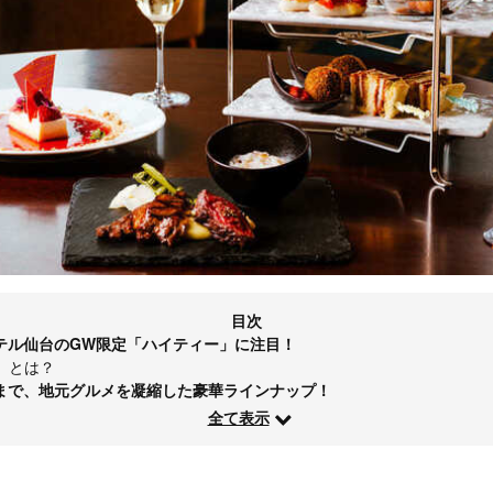
目次
テル仙台のGW限定「ハイティー」に注目！
」とは？
まで、地元グルメを凝縮した豪華ラインナップ！
全て表示