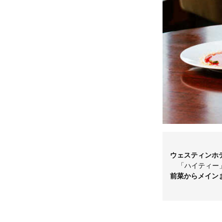
ウェスティンホ
「ハイティー
前菜からメイン