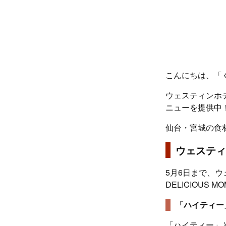
こんにちは、「
ウェスティンホテ
ニューを提供中
仙台・宮城の食
ウェスティ
5月6日まで、ウ
DELICIOUS
「ハイティー
「ハイティー」