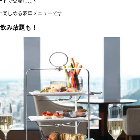
ートで登場します。
に楽しめる豪華メニューです！
飲み放題も！