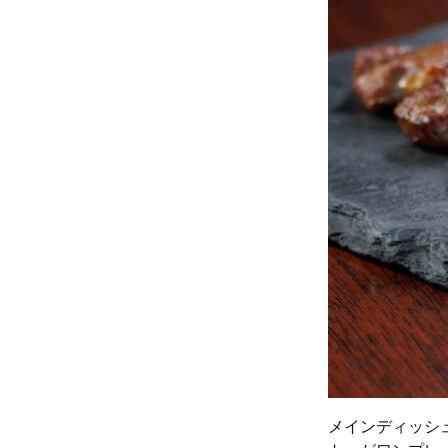
メインディッシ