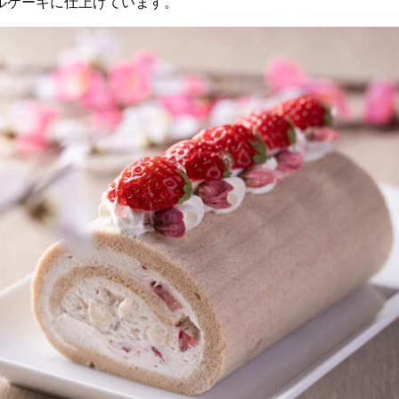
ルケーキに仕上げています。