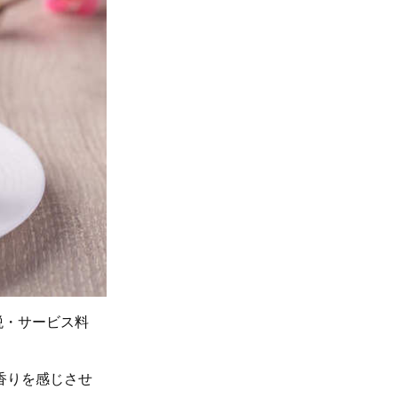
税・サービス料
香りを感じさせ