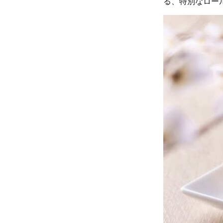
る、特別なロー