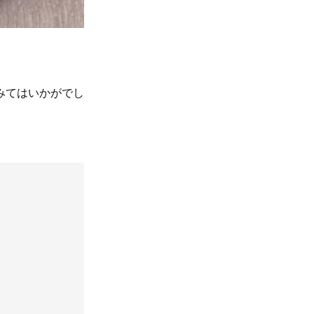
みてはいかがでし