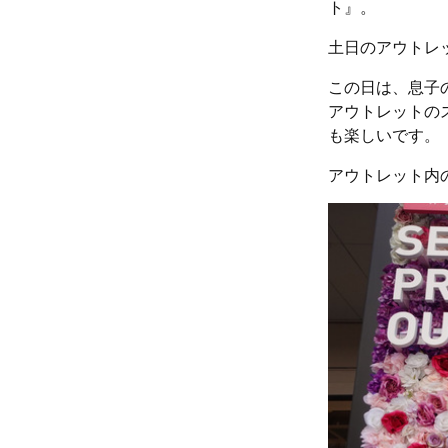
ト』。
土日のアウトレ
この日は、息子
アウトレットの
も楽しいです。
アウトレット内