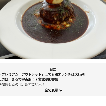
目次
・プレミアム・アウトレット』…でも週末ランチは大行列
たのは…まるで宇宙船！？宮城県図書館
を建築したのは、超すごい人！
全て表示