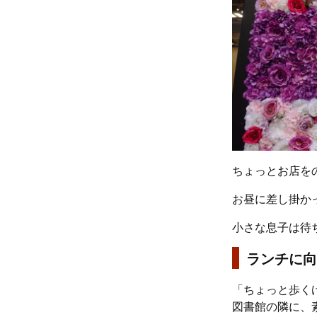
ちょっとお店を
お昼に差し掛か
小さな息子は待
ランチに向
「ちょっと歩く
図書館の隣に、