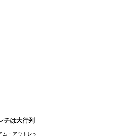
ンチは大行列
アム・アウトレッ