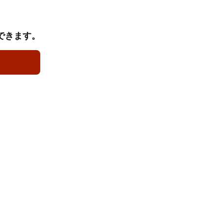
できます。