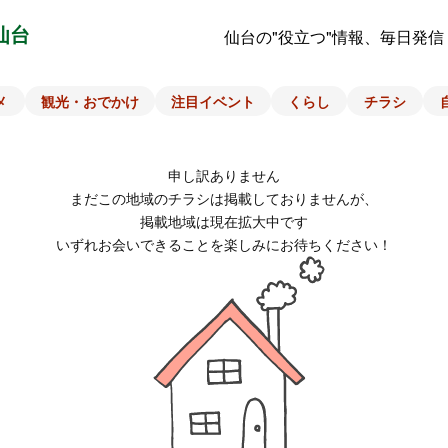
仙台
仙台の"役立つ"情報、毎日発信
メ
観光・おでかけ
注目イベント
くらし
チラシ
申し訳ありません
まだこの地域のチラシは掲載しておりませんが、
掲載地域は現在拡大中です
いずれお会いできることを楽しみにお待ちください！