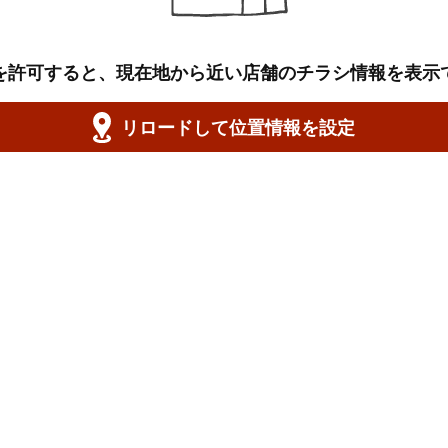
を許可すると、現在地から近い店舗のチラシ情報を表示
リロードして位置情報を設定