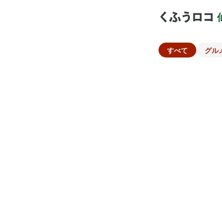
すべて
グル