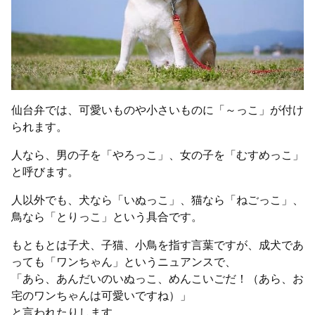
仙台弁では、可愛いものや小さいものに「～っこ」が付け
られます。
人なら、男の子を「やろっこ」、女の子を「むすめっこ」
と呼びます。
人以外でも、犬なら「いぬっこ」、猫なら「ねごっこ」、
鳥なら「とりっこ」という具合です。
もともとは子犬、子猫、小鳥を指す言葉ですが、成犬であ
っても「ワンちゃん」というニュアンスで、
「あら、あんだいのいぬっこ、めんこいごだ！（あら、お
宅のワンちゃんは可愛いですね）」
と言われたりします。