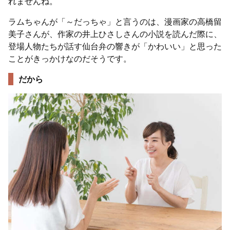
れませんね。
ラムちゃんが「～だっちゃ」と言うのは、漫画家の高橋留
美子さんが、作家の井上ひさしさんの小説を読んだ際に、
登場人物たちが話す仙台弁の響きが「かわいい」と思った
ことがきっかけなのだそうです。
だから