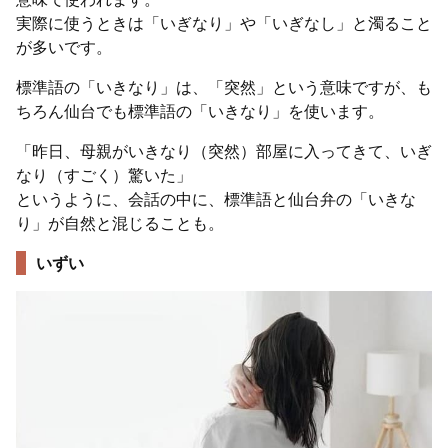
実際に使うときは「いぎなり」や「いぎなし」と濁ること
が多いです。
標準語の「いきなり」は、「突然」という意味ですが、も
ちろん仙台でも標準語の「いきなり」を使います。
「昨日、母親がいきなり（突然）部屋に入ってきて、いぎ
なり（すごく）驚いた」
というように、会話の中に、標準語と仙台弁の「いきな
り」が自然と混じることも。
いずい