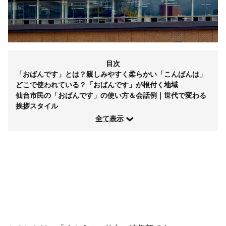
目次
「おばんです」とは？親しみやすく柔らかい「こんばんは」
どこで使われている？「おばんです」が根付く地域
仙台市民の「おばんです」の使い方＆会話例｜世代で変わる
挨拶スタイル
全て表示