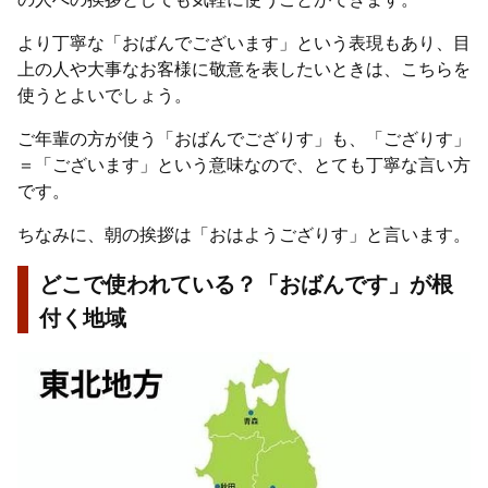
より丁寧な「おばんでございます」という表現もあり、目
上の人や大事なお客様に敬意を表したいときは、こちらを
使うとよいでしょう。
ご年輩の方が使う「おばんでござりす」も、「ござりす」
＝「ございます」という意味なので、とても丁寧な言い方
です。
ちなみに、朝の挨拶は「おはようござりす」と言います。
どこで使われている？「おばんです」が根
付く地域