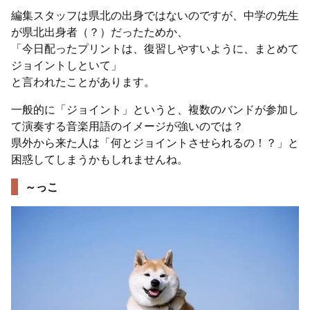
編集スタッフは県北の出身ではないのですが、中学の先生
が県北出身者（？）だったためか、
「今日配ったプリントは、復習しやすいように、まとめて
ジョイントしといて」
と言われたことがあります。
一般的に「ジョイント」というと、複数のバンドが参加し
て演奏する音楽用語のイメージが強いのでは？
県外から来た人は「何とジョイントさせられるの！？」と
困惑してしまうかもしれませんね。
～っこ