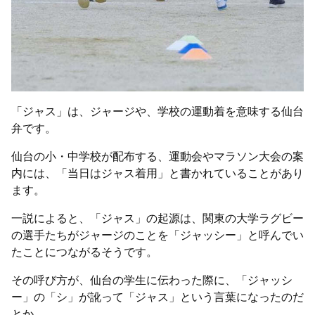
「ジャス」は、ジャージや、学校の運動着を意味する仙台
弁です。
仙台の小・中学校が配布する、運動会やマラソン大会の案
内には、「当日はジャス着用」と書かれていることがあり
ます。
一説によると、「ジャス」の起源は、関東の大学ラグビー
の選手たちがジャージのことを「ジャッシー」と呼んでい
たことにつながるそうです。
その呼び方が、仙台の学生に伝わった際に、「ジャッシ
ー」の「シ」が訛って「ジャス」という言葉になったのだ
とか。