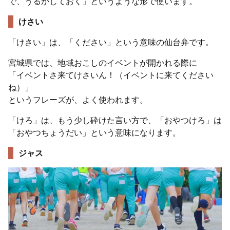
で、うるかしておく」というような形で使います。
けさい
「けさい」は、「ください」という意味の仙台弁です。
宮城県では、地域おこしのイベントが開かれる際に
「イベントさ来てけさいん！（イベントに来てください
ね）」
というフレーズが、よく使われます。
「けろ」は、もう少し砕けた言い方で、「おやつけろ」は
「おやつちょうだい」という意味になります。
ジャス