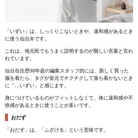
「いずい」は、しっくりこないときや、違和感があるとき
に使う仙台弁です。
これは、地元民でもうまく説明するのが難しい言葉と言わ
れています。
仙台在住歴30年超の編集スタッフ的には、新しく買った
服を着たら、タグが首元でチクチクして落ち着かないとき
に「…いずい」と感じます。
身につけているものがフィットしなくて、体に違和感や不
快感があるときに使うことが多いです。
おだず
「おだず」は、「ふざける」という意味です。