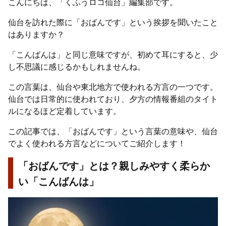
こんにちは、「くふうロコ仙台」編集部です。
仙台を訪れた際に「おばんです」という挨拶を聞いたこと
はありますか？
「こんばんは」と同じ意味ですが、初めて耳にすると、少
し不思議に感じるかもしれませんね。
この言葉は、仙台や東北地方で使われる方言の一つです。
仙台では日常的に使われており、夕方の情報番組のタイト
ルになるほど定着しています。
この記事では、「おばんです」という言葉の意味や、仙台
でよく使われる方言などについてご紹介します！
「おばんです」とは？親しみやすく柔らか
い「こんばんは」