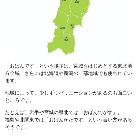
「おばんです」という挨拶は、宮城をはじめとする東北地
方全域、さらには北海道や新潟の一部地域でも使われてい
ます。
地域によって、少しずつバリエーションがあるのも面白い
ところです。
たとえば、岩手や宮城の県北では「おばんでがす」。
福島や北関東では「おばんかたです」という言い方がある
そうです。