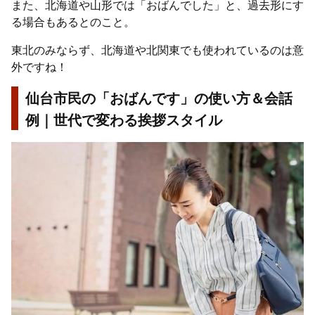
また、北海道や山形では「おばんでした」と、過去形にす
る場合もあるとのこと。
東北のみならず、北海道や北関東でも使われているのは意
外ですね！
仙台市民の「おばんです」の使い方＆会話
例｜世代で変わる挨拶スタイル