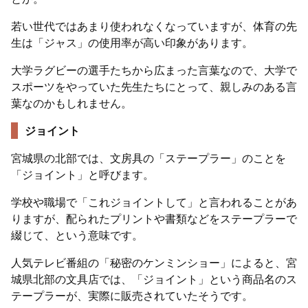
若い世代ではあまり使われなくなっていますが、体育の先
生は「ジャス」の使用率が高い印象があります。
大学ラグビーの選手たちから広まった言葉なので、大学で
スポーツをやっていた先生たちにとって、親しみのある言
葉なのかもしれません。
ジョイント
宮城県の北部では、文房具の「ステープラー」のことを
「ジョイント」と呼びます。
学校や職場で「これジョイントして」と言われることがあ
りますが、配られたプリントや書類などをステープラーで
綴じて、という意味です。
人気テレビ番組の「秘密のケンミンショー」によると、宮
城県北部の文具店では、「ジョイント」という商品名のス
テープラーが、実際に販売されていたそうです。