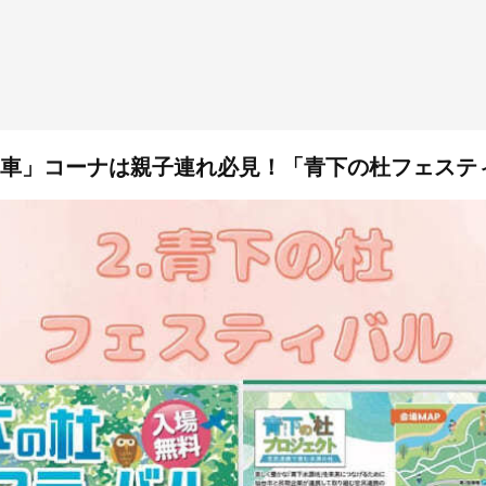
車」コーナは親子連れ必見！「青下の杜フェステ