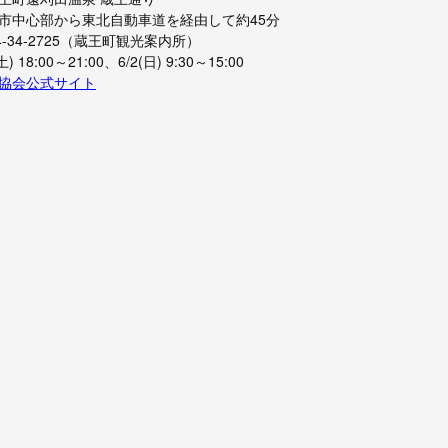
市中心部から東北自動車道を経由して約45分
-34-2725（蔵王町観光案内所）
 18:00～21:00、6/2(日) 9:30～15:00
協会公式サイト