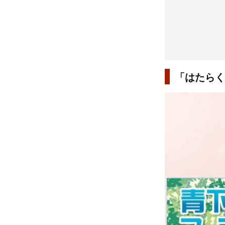
「はたらく