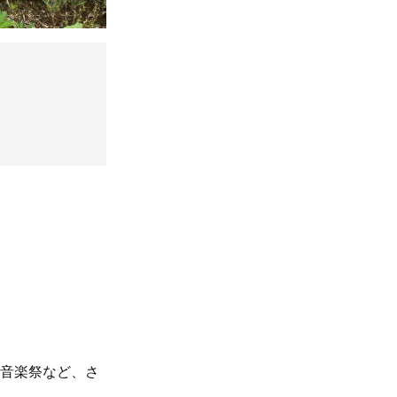
や音楽祭など、さ