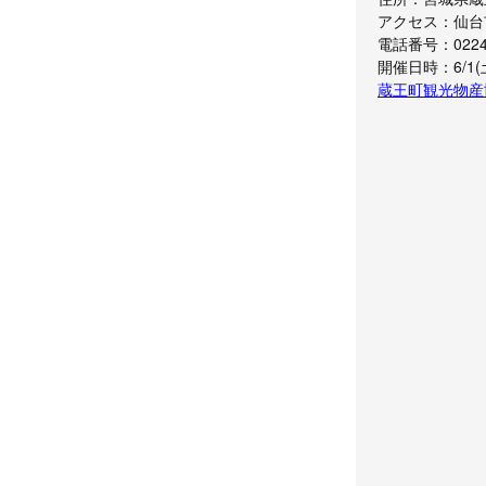
アクセス：仙台
電話番号：0224
開催日時：6/1(土)
蔵王町観光物産