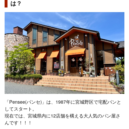
は？
「Pensee(パンセ)」は、1987年に宮城野区で宅配パンと
してスタート。
現在では、宮城県内に12店舗を構える大人気のパン屋さ
んです！！！