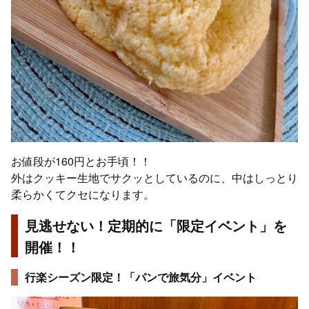
お値段が160円とお手頃！！
外はクッキー生地でサクッとしているのに、中はしっとり
柔らかくてクセになります。
見逃せない！定期的に「限定イベント」を
開催！！
行楽シーズン限定！「パンで旅気分」イベント