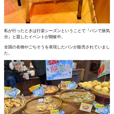
私が行ったときは行楽シーズンということで『パンで旅気
分』と題したイベントが開催中。
全国の名物やごちそうを表現したパンが販売されていまし
た。