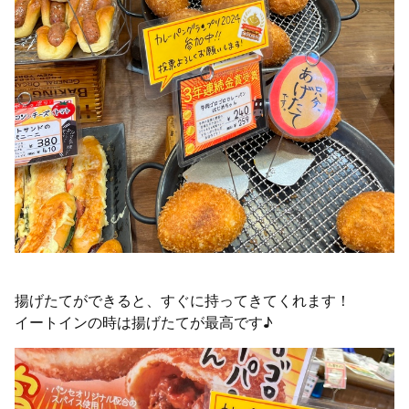
揚げたてができると、すぐに持ってきてくれます！
イートインの時は揚げたてが最高です♪