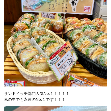
サンドイッチ部門人気No.１！！！！
私の中でも永遠のNo.１です！！！