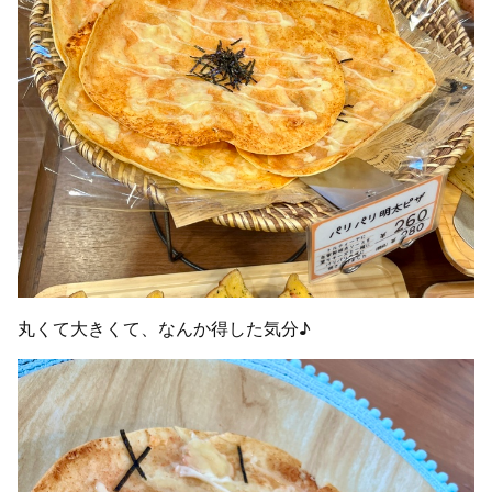
丸くて大きくて、なんか得した気分♪