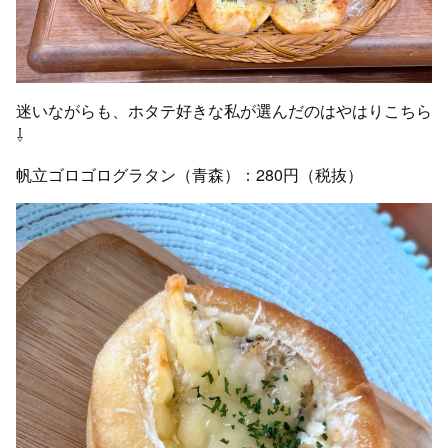
迷いながらも、ホタテ好きな私が選んだのはやはりこちら
⇩
帆立ゴロゴログラタン（青森）：280円（税抜）