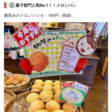
⑤ 菓子部門人気No.1！！メロンパン
微笑みのメロンパンセ：160円（税抜）