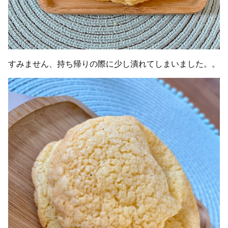
すみません、持ち帰りの際に少し潰れてしまいました。。