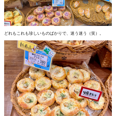
どれもこれも珍しいものばかりで、迷う迷う（笑）。