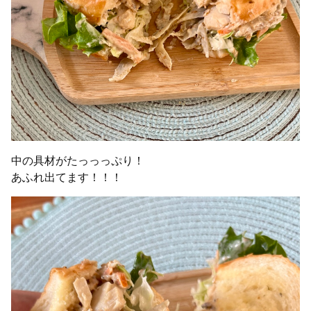
中の具材がたっっっぷり！
あふれ出てます！！！