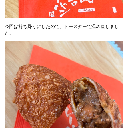
今回は持ち帰りにしたので、トースターで温め直しまし
た。