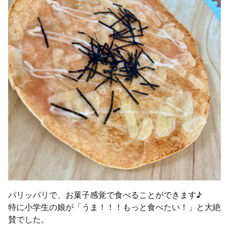
パリッパリで、お菓子感覚で食べることができます♪
特に小学生の娘が「うま！！！もっと食べたい！」と大絶
賛でした。