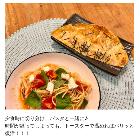
夕食時に切り分け、パスタと一緒に♪
時間が経ってしまっても、トースターで温めればパリッと
復活！！！