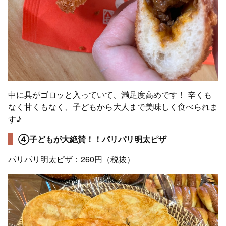
中に具がゴロッと入っていて、満足度高めです！ 辛くも
なく甘くもなく、子どもから大人まで美味しく食べられま
す♪
④子どもが大絶賛！！パリパリ明太ピザ
パリパリ明太ピザ：260円（税抜）