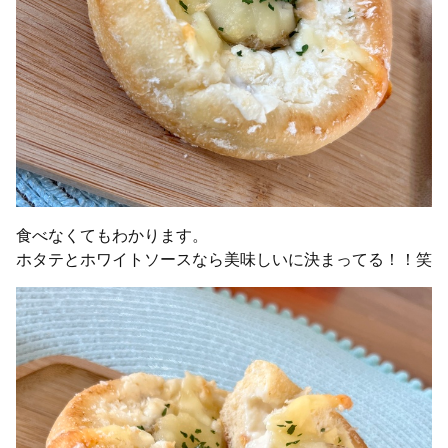
食べなくてもわかります。
ホタテとホワイトソースなら美味しいに決まってる！！笑