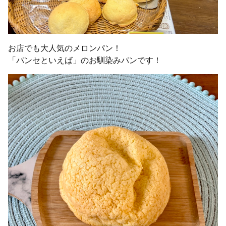
お店でも大人気のメロンパン！
「パンセといえば」のお馴染みパンです！