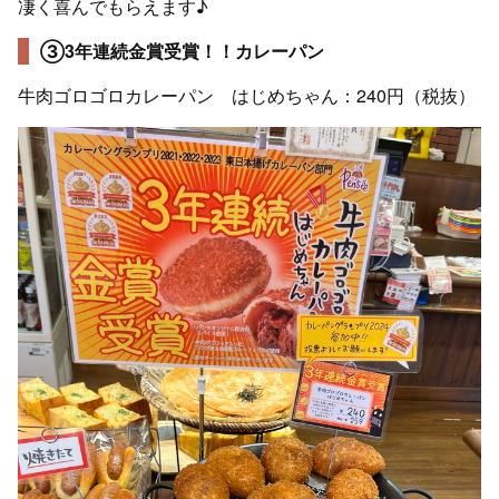
凄く喜んでもらえます♪
③3年連続金賞受賞！！カレーパン
牛肉ゴロゴロカレーパン はじめちゃん：240円（税抜）