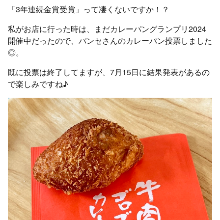
「3年連続金賞受賞」って凄くないですか！？
私がお店に行った時は、まだカレーパングランプリ2024
開催中だったので、パンセさんのカレーパン投票しました
◎。
既に投票は終了してますが、7月15日に結果発表があるの
で楽しみですね♪