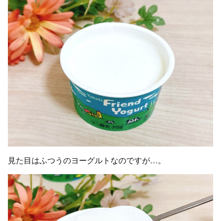
見た目はふつうのヨーグルトなのですが…。