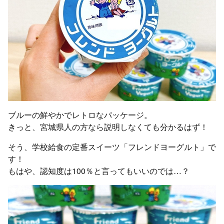
ブルーの鮮やかでレトロなパッケージ。
きっと、宮城県人の方なら説明しなくても分かるはず！
そう、学校給食の定番スイーツ「フレンドヨーグルト」で
す！
もはや、認知度は100％と言ってもいいのでは…？