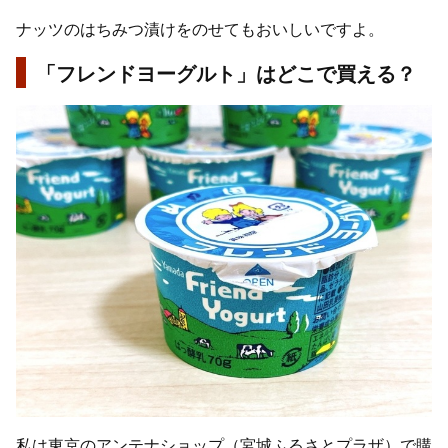
ナッツのはちみつ漬けをのせてもおいしいですよ。
「フレンドヨーグルト」はどこで買える？
私は東京のアンテナショップ（宮城ふるさとプラザ）で購