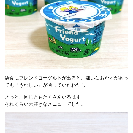
給食にフレンドヨーグルトが出ると、嫌いなおかずがあっ
ても「うれしい」が勝っていたわたし。
きっと、同じ方もたくさんいるはず！
それくらい大好きなメニューでした。