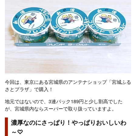
今回は、東京にある宮城県のアンテナショップ「宮城ふる
さとプラザ」で購入！
地元ではないので、3連パック189円と少し割高でした
が、宮城県内ならスーパーで取り扱っていますよ。
濃厚なのにさっぱり！やっぱりおいしいわ
～♡