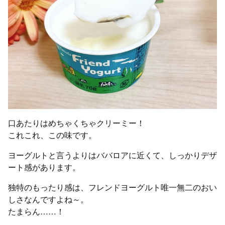
口あたりはめちゃくちゃクリーミー！
これこれ、この味です。
ヨーグルトと言うよりはババロアに近くて、しっかりデザ
ート感があります。
独特のもったり感は、フレンドヨーグルト唯一無二のおい
しさなんですよね～。
たまらん……！