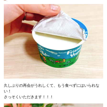
久しぶりの再会がうれしくて、もう食べずにはいられな
い！
さっそくいただきます！！！