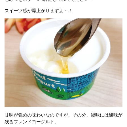
スイーツ感が爆上がりますよ～！
甘味が強めの味わいなのですが、その分、後味には酸味が
残るフレンドヨーグルト。