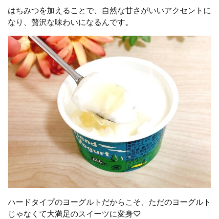
はちみつを加えることで、自然な甘さがいいアクセントに
なり、贅沢な味わいになるんです。
ハードタイプのヨーグルトだからこそ、ただのヨーグルト
じゃなくて大満足のスイーツに変身♡