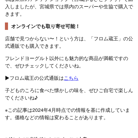
入しましたが、宮城県では県内のスーパーや生協で購入で
きます。
オンラインでも取り寄せ可能！
店舗で見つからない〜！という方は、「フロム蔵王」の公
式通販でも購入できます。
フレンドヨーグルト以外にも魅力的な商品が満載ですの
で、ぜひチェックしてくださいね。
▶︎フロム蔵王の公式通販は
こちら
子どものころに食べた懐かしの味を、ぜひご自宅で楽しん
でくださいね♪
※この記事は2024年4月時点での情報を基に作成していま
す。価格などの情報は変わることがあります。