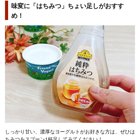
味変に「はちみつ」ちょい足しがおすす
め！
しっかり甘い、濃厚なヨーグルトがお好きな方は、ぜひは
ちみつをスプーン1杯足してみてください！