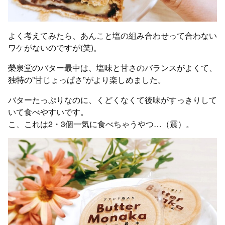
よく考えてみたら、あんこと塩の組み合わせって合わない
ワケがないのですが(笑)。
榮泉堂のバター最中は、塩味と甘さのバランスがよくて、
独特の”甘じょっぱさ”がより楽しめました。
バターたっぷりなのに、くどくなくて後味がすっきりして
いて食べやすいです。
こ、これは2・3個一気に食べちゃうやつ…（震）。