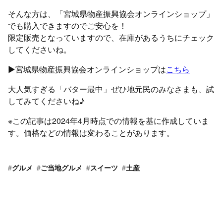
そんな方は、「宮城県物産振興協会オンラインショップ」
でも購入できますのでご安心を！
限定販売となっていますので、在庫があるうちにチェック
してくださいね。
▶︎宮城県物産振興協会オンラインショップは
こちら
大人気すぎる「バター最中」ぜひ地元民のみなさまも、試
してみてくださいね♪
※この記事は2024年4月時点での情報を基に作成していま
す。価格などの情報は変わることがあります。
#
グルメ
#
ご当地グルメ
#
スイーツ
#
土産