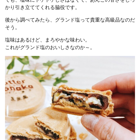
かり引き立ててくれる脇役です。
後から調べてみたら、グランド塩って貴重な高級品なのだ
そう。
塩味はあるけど、まろやかな味わい。
これがグランド塩のおいしさなのか～。