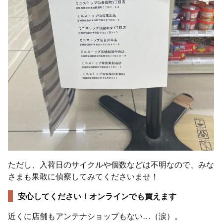
ただし、入荷日のサイクルや個数などは不明なので、みな
さまも果敢に偵察してみてくださいませ！
安心してください！オンラインでも買えます
近くに店舗もアンテナショップもない…（涙）。