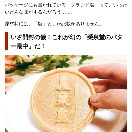
パッケージにも書かれている「グランド塩」って、いった
いどんな味がするんだろう……。
原材料には、「塩」としか記載がありません。
いざ開封の儀！これが幻の「榮泉堂のバタ
ー最中」だ！