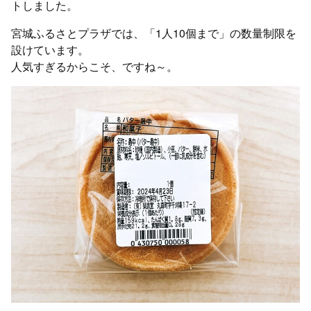
トしました。
宮城ふるさとプラザでは、「1人10個まで」の数量制限を
設けています。
人気すぎるからこそ、ですね～。