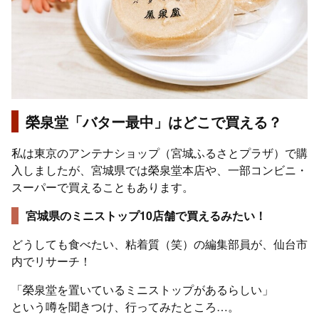
榮泉堂「バター最中」はどこで買える？
私は東京のアンテナショップ（宮城ふるさとプラザ）で購
入しましたが、宮城県では榮泉堂本店や、一部コンビニ・
スーパーで買えることもあります。
宮城県のミニストップ10店舗で買えるみたい！
どうしても食べたい、粘着質（笑）の編集部員が、仙台市
内でリサーチ！
「榮泉堂を置いているミニストップがあるらしい」
という噂を聞きつけ、行ってみたところ…。