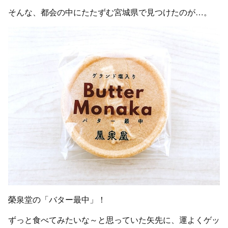
そんな、都会の中にたたずむ宮城県で見つけたのが…。
榮泉堂の「バター最中」！
ずっと食べてみたいな～と思っていた矢先に、運よくゲッ