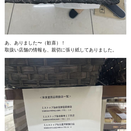
あ、ありました〜（歓喜）！
取扱い店舗の情報も、親切に張り紙してありました。