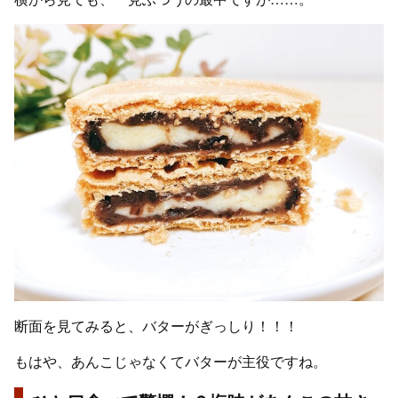
断面を見てみると、バターがぎっしり！！！
もはや、あんこじゃなくてバターが主役ですね。