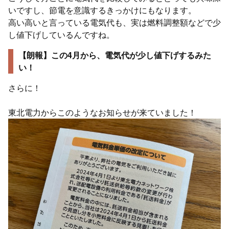
いですし、節電を意識するきっかけにもなります。
高い高いと言っている電気代も、実は燃料調整額などで少
し値下げしているんですね。
【朗報】この4月から、電気代が少し値下げするみた
い！
さらに！
東北電力からこのようなお知らせが来ていました！