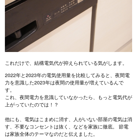
これだけで、結構電気代が抑えられている気がします。
2022年と2023年の電気使用量を比較してみると、夜間電
力を意識した2023年は夜間の使用量が増えているんで
す。
これ、夜間電力を意識していなかったら、もっと電気代が
上がっていたのでは！？
他にも、電気はこまめに消す、人がいない部屋の電気は消
す、不要なコンセントは抜く、などを家族に徹底。 節電
は家族全体のテーマなのだと伝えました。