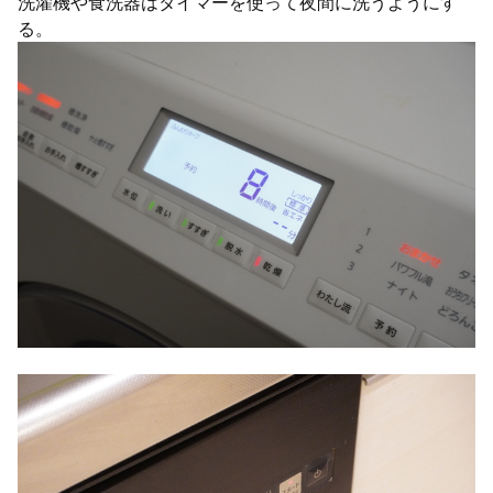
洗濯機や食洗器はタイマーを使って夜間に洗うようにす
る。