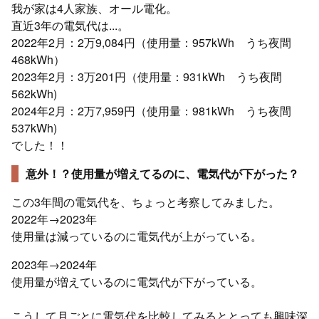
我が家は4人家族、オール電化。
直近3年の電気代は...。
2022年2月：2万9,084円（使用量：957kWh うち夜間
468kWh）
2023年2月：3万201円（使用量：931kWh うち夜間
562kWh)
2024年2月：2万7,959円（使用量：981kWh うち夜間
537kWh)
でした！！
意外！？使用量が増えてるのに、電気代が下がった？
この3年間の電気代を、ちょっと考察してみました。
2022年→2023年
使用量は減っているのに電気代が上がっている。
2023年→2024年
使用量が増えているのに電気代が下がっている。
こうして月ごとに電気代を比較してみるととっても興味深