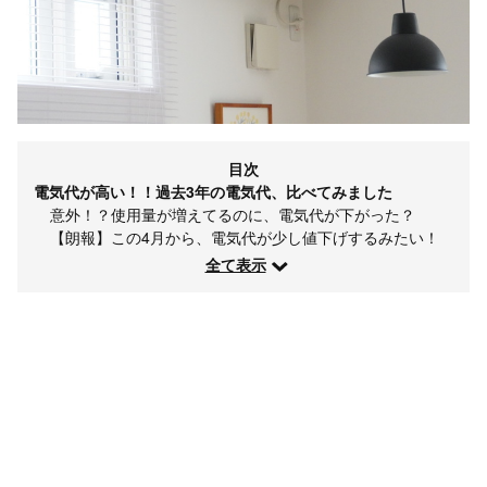
目次
電気代が高い！！過去3年の電気代、比べてみました
意外！？使用量が増えてるのに、電気代が下がった？
【朗報】この4月から、電気代が少し値下げするみたい！
全て表示