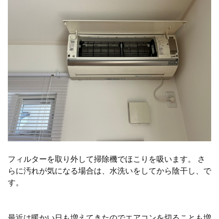
フィルターを取り外して掃除機でほこりを吸います。 さ
らに汚れが気になる場合は、水洗いをしてから陰干し、で
す。
最近は暖かい日も増えてきたのでエアコンを切ることも増