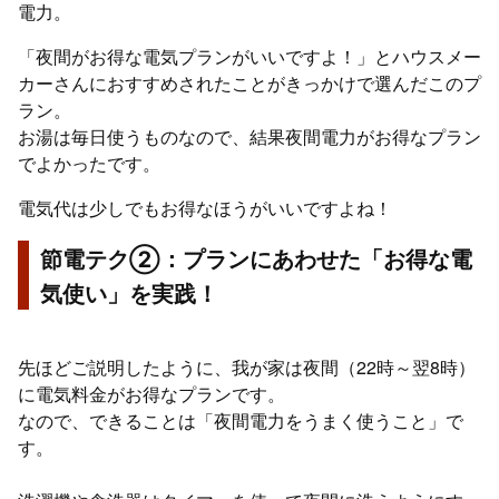
電力。
「夜間がお得な電気プランがいいですよ！」とハウスメー
カーさんにおすすめされたことがきっかけで選んだこのプ
ラン。
お湯は毎日使うものなので、結果夜間電力がお得なプラン
でよかったです。
電気代は少しでもお得なほうがいいですよね！
節電テク②：プランにあわせた「お得な電
気使い」を実践！
先ほどご説明したように、我が家は夜間（22時～翌8時）
に電気料金がお得なプランです。
なので、できることは「夜間電力をうまく使うこと」で
す。