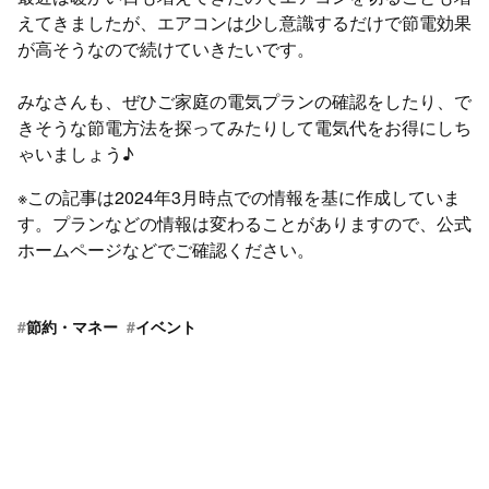
えてきましたが、エアコンは少し意識するだけで節電効果
が高そうなので続けていきたいです。
みなさんも、ぜひご家庭の電気プランの確認をしたり、で
きそうな節電方法を探ってみたりして電気代をお得にしち
ゃいましょう♪
※この記事は2024年3月時点での情報を基に作成していま
す。プランなどの情報は変わることがありますので、公式
ホームページなどでご確認ください。
#
節約・マネー
#
イベント