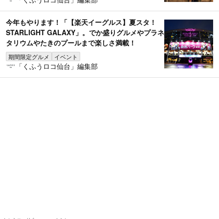
今年もやります！「【楽天イーグルス】夏スタ！
STARLIGHT GALAXY」。でか盛りグルメやプラネ
タリウムやたきのプールまで楽しさ満載！
期間限定グルメ
イベント
「くふうロコ仙台」編集部