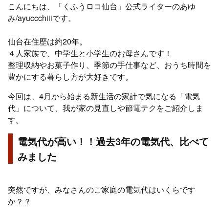
こんにちは、「くふうロコ仙台」公式ライターのあゆ
み/ayuccchiiiです。
仙台在住歴は約20年。
４人家族で、中学生と小学生のお母さんです！
整理収納やお菓子作り、季節の手仕事など、おうち時間を
豊かにする暮らし方が大好きです。
今回は、4月から始まる新生活の家計で気になる「電気
代」について、我が家の見直しや節電テクをご紹介しま
す。
電気代が高い！！過去3年の電気代、比べて
みました
突然ですが、みなさんのご家庭の電気代はいくらです
か？？